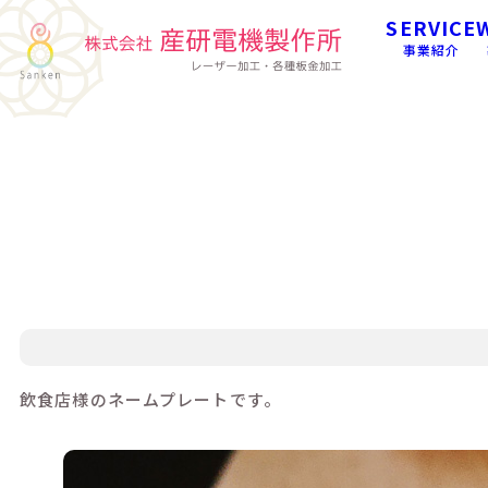
SERVICE
事業紹介
飲食店様のネームプレートです。