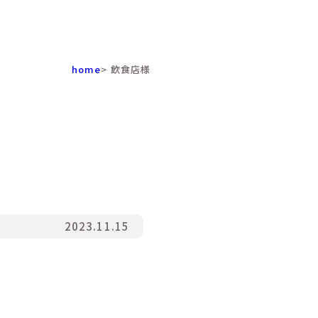
home
> 飲食店様
2023.11.15