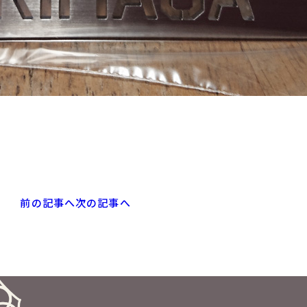
前の記事へ
次の記事へ